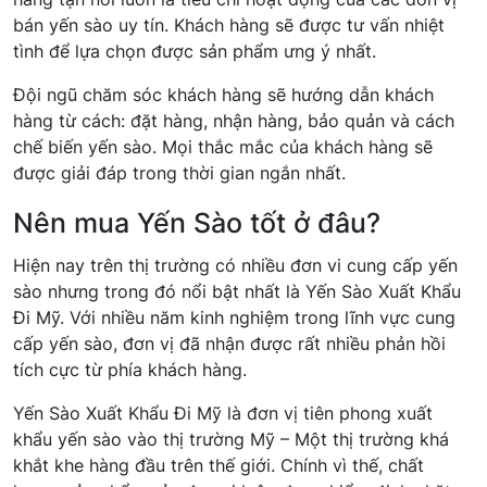
bán yến sào uy tín. Khách hàng sẽ được tư vấn nhiệt
tình để lựa chọn được sản phẩm ưng ý nhất.
Đội ngũ chăm sóc khách hàng sẽ hướng dẫn khách
hàng từ cách: đặt hàng, nhận hàng, bảo quản và cách
chế biến yến sào. Mọi thắc mắc của khách hàng sẽ
được giải đáp trong thời gian ngắn nhất.
Nên mua Yến Sào tốt ở đâu?
Hiện nay trên thị trường có nhiều đơn vi cung cấp yến
sào nhưng trong đó nổi bật nhất là Yến Sào Xuất Khẩu
Đi Mỹ. Với nhiều năm kinh nghiệm trong lĩnh vực cung
cấp yến sào, đơn vị đã nhận được rất nhiều phản hồi
tích cực từ phía khách hàng.
Yến Sào Xuất Khẩu Đi Mỹ là đơn vị tiên phong xuất
khẩu yến sào vào thị trường Mỹ – Một thị trường khá
khắt khe hàng đầu trên thế giới. Chính vì thế, chất