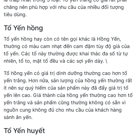
chăng nên phù hợp với nhu cầu của nhiều đối tượng
tiêu dùng.
Tổ Yến hồng
Tổ yến hồng hay còn có tên gọi khác là Hồng Yến,
thường có màu cam nhạt đến cam đậm tùy độ già của
tổ yến. Các tổ này thường được khai thác đa số từ tự
nhiên, tổ to, mặt tổ đều và các sợi yến dày. \
Tổ hồng yến có giá trị dinh dưỡng thường cao hơn tổ
yến trắng. Hơn nữa, sản lượng của hồng yến thường rất
ít nên sự quý hiếm của sản phẩm này đã đẩy giá trị tổ
yến lên cao. Giá thành của hồng yến thường cao hơn tổ
yến trắng và sản phẩm cũng thường không có sẵn vì
nguồn cung không đủ cho nhu cầu của khách hàng
sành ăn yến.
Tổ Yến huyết