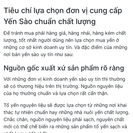
Tiêu chí lựa chọn đơn vị cung cấp
Yến Sào chuẩn chất lượng
Để tránh mua phải hàng giả, hàng nhái, hàng kém chất
lượng, tốt nhất người dùng nên lựa chọn mua yến ở
những cơ sở kinh doanh uy tín. Và đặc điểm của những
nơi bán yến sào uy tín như sau:
Nguồn gốc xuất xứ sản phẩm rõ ràng
Với những đơn vị kinh doanh yến sào uy tín thì thường
sẽ có thương hiệu trên thị trường. Nguồn nguyên liệu
của họ thường chuẩn và lựa chọn rất cẩn thận.
Tổ yến nguyên liệu sẽ được lựa chọn từ những nơi khai
thác tự nhiên chuẩn hay những nhà nuôi yến chất lượng.
Chắc chắn, nguồn nguyên liệu phải sạch, nguyên chất
mới có thể chế biến ra những sản phẩm tổ yến sạch và