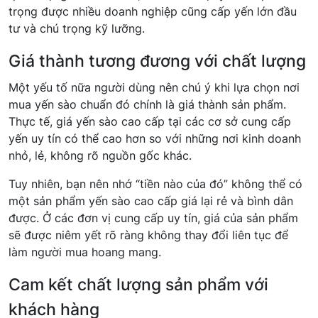
trọng được nhiều doanh nghiệp cũng cấp yến lớn đầu
tư và chú trọng kỹ lưỡng.
Giá thành tương đương với chất lượng
Một yếu tố nữa người dùng nên chú ý khi lựa chọn nơi
mua yến sào chuẩn đó chính là giá thành sản phẩm.
Thực tế, giá yến sào cao cấp tại các cơ sở cung cấp
yến uy tín có thể cao hơn so với những nơi kinh doanh
nhỏ, lẻ, không rõ nguồn gốc khác.
Tuy nhiên, bạn nên nhớ “tiền nào của đó” không thể có
một sản phẩm yến sào cao cấp giá lại rẻ và bình dân
được. Ở các đơn vị cung cấp uy tín, giá của sản phẩm
sẽ được niêm yết rõ ràng không thay đổi liên tục để
làm người mua hoang mang.
Cam kết chất lượng sản phẩm với
khách hàng