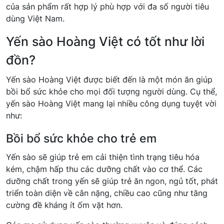
của sản phẩm rất hợp lý phù hợp với đa số người tiêu
dùng Việt Nam.
Yến sào Hoàng Việt có tốt như lời
đồn?
Yến sào Hoàng Việt được biết đến là một món ăn giúp
bồi bổ sức khỏe cho mọi đối tượng người dùng. Cụ thể,
yến sào Hoàng Việt mang lại nhiều công dụng tuyệt vời
như:
Bồi bổ sức khỏe cho trẻ em
Yến sào sẽ giúp trẻ em cải thiện tình trạng tiêu hóa
kém, chậm hấp thu các dưỡng chất vào cơ thể. Các
dưỡng chất trong yến sẽ giúp trẻ ăn ngon, ngủ tốt, phát
triển toàn diện về cân nặng, chiều cao cũng như tăng
cường đề kháng ít ốm vặt hơn.