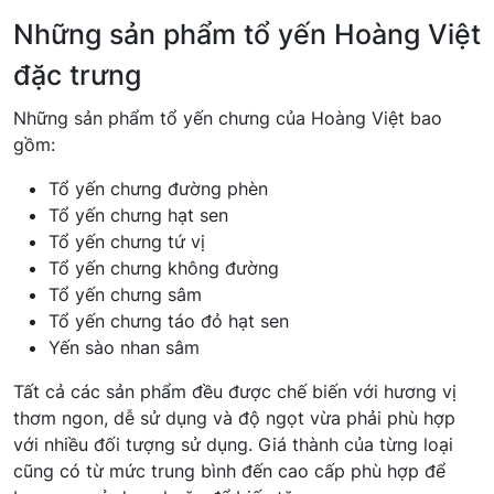
Những sản phẩm tổ yến Hoàng Việt
đặc trưng
Những sản phẩm tổ yến chưng của Hoàng Việt bao
gồm:
Tổ yến chưng đường phèn
Tổ yến chưng hạt sen
Tổ yến chưng tứ vị
Tổ yến chưng không đường
Tổ yến chưng sâm
Tổ yến chưng táo đỏ hạt sen
Yến sào nhan sâm
Tất cả các sản phẩm đều được chế biến với hương vị
thơm ngon, dễ sử dụng và độ ngọt vừa phải phù hợp
với nhiều đối tượng sử dụng. Giá thành của từng loại
cũng có từ mức trung bình đến cao cấp phù hợp để