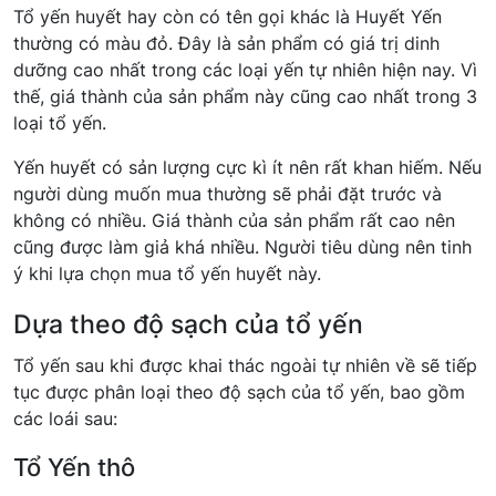
Tổ yến huyết hay còn có tên gọi khác là Huyết Yến
thường có màu đỏ. Đây là sản phẩm có giá trị dinh
dưỡng cao nhất trong các loại yến tự nhiên hiện nay. Vì
thế, giá thành của sản phẩm này cũng cao nhất trong 3
loại tổ yến.
Yến huyết có sản lượng cực kì ít nên rất khan hiếm. Nếu
người dùng muốn mua thường sẽ phải đặt trước và
không có nhiều. Giá thành của sản phẩm rất cao nên
cũng được làm giả khá nhiều. Người tiêu dùng nên tinh
ý khi lựa chọn mua tổ yến huyết này.
Dựa theo độ sạch của tổ yến
Tổ yến sau khi được khai thác ngoài tự nhiên về sẽ tiếp
tục được phân loại theo độ sạch của tổ yến, bao gồm
các loái sau:
Tổ Yến thô