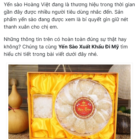
Yến sào Hoàng Việt đang là thương hiệu trong thời gian
gần đây được nhiều người tiêu dùng nhắc đến. Sản
phẩm yến sào đang được xem là bí quyết gìn giữ nét
thanh xuân cho chị em.
Những thông tin trên có hoàn toàn đúng sự thật hay
không? Chúng ta cùng
Yến Sào Xuất Khẩu Đi Mỹ
tìm
hiểu chi tiết trong bài viết dưới đây nhé.