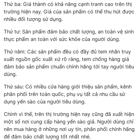
Thứ ba: Giá thành có khả năng cạnh tranh cao trên thị
trường hiện nay. Giá của sản phẩm có thể thu hút được
nhiều đối tượng sử dụng.
Thứ tư: Sản phẩm đảm bảo chất lượng, an toàn vệ sinh
thực phẩm an toàn với sức khỏe của người dùng.
Thứ năm: Các sản phẩm đều có đầy đủ tem nhãn truy
xuất nguồn gốc xuất xứ rõ ràng, tem chống hàng giả
đảm bảo sản phẩm chuẩn chính hãng tới tay người tiêu
dùng.
Thứ sáu: Có nhiều cửa hàng giới thiệu sản phẩm, kênh
phân phối trên toàn quốc, phụ vụ tất cả nhu cầu sử
dụng yến sào của người tiêu dùng.
Chính vì thế, trên thị trường hiện nay cũng đã xuất hiện
một số nơi cung cấp hàng yến sào giả. Người dùng chỉ
nên mua hàng ở những nơi uy tín, phân phối chính hãng
để đảm bảo chất lượng tốt nhất nhé.