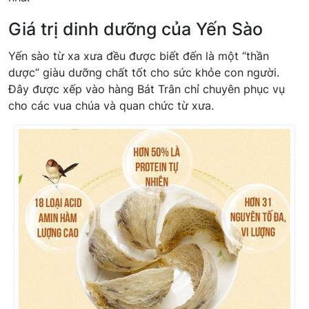
Giá trị dinh dưỡng của Yến Sào
Yến sào từ xa xưa đều được biết đến là một “thần
dược” giàu dưỡng chất tốt cho sức khỏe con người.
Đây được xếp vào hàng Bát Trân chỉ chuyên phục vụ
cho các vua chúa và quan chức từ xưa.