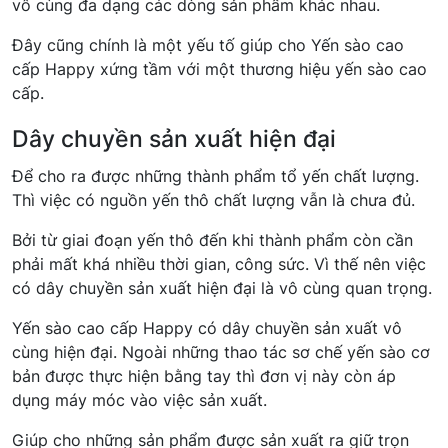
vô cùng đa dạng các dòng sản phẩm khác nhau.
Đây cũng chính là một yếu tố giúp cho Yến sào cao
cấp Happy xứng tầm với một thương hiệu yến sào cao
cấp.
Dây chuyền sản xuất hiện đại
Để cho ra được những thành phẩm tổ yến chất lượng.
Thì việc có nguồn yến thô chất lượng vẫn là chưa đủ.
Bởi từ giai đoạn yến thô đến khi thành phẩm còn cần
phải mất khá nhiều thời gian, công sức. Vì thế nên việc
có dây chuyền sản xuất hiện đại là vô cùng quan trọng.
Yến sào cao cấp Happy có dây chuyền sản xuất vô
cùng hiện đại. Ngoài những thao tác sơ chế yến sào cơ
bản được thực hiện bằng tay thì đơn vị này còn áp
dụng máy móc vào việc sản xuất.
Giúp cho những sản phẩm được sản xuất ra giữ trọn