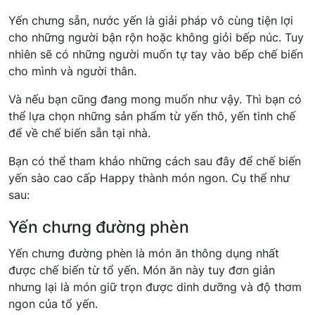
Yến chưng sẵn, nước yến là giải pháp vô cùng tiện lợi
cho những người bận rộn hoặc không giỏi bếp núc. Tuy
nhiên sẽ có những người muốn tự tay vào bếp chế biến
cho mình và người thân.
Và nếu bạn cũng đang mong muốn như vậy. Thì bạn có
thể lựa chọn những sản phẩm từ yến thô, yến tinh chế
để về chế biến sẵn tại nhà.
Bạn có thể tham khảo những cách sau đây để chế biến
yến sào cao cấp Happy thành món ngon. Cụ thể như
sau:
Yến chưng đường phèn
Yến chưng đường phèn là món ăn thông dụng nhất
được chế biến từ tổ yến. Món ăn này tuy đơn giản
nhưng lại là món giữ trọn được dinh dưỡng và độ thơm
ngon của tổ yến.