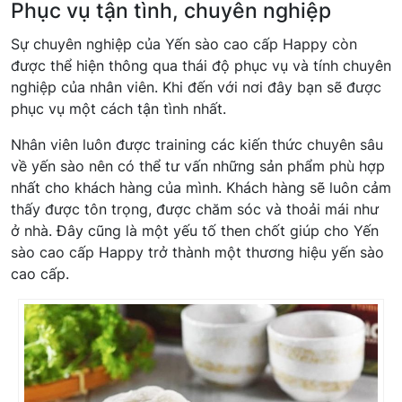
Phục vụ tận tình, chuyên nghiệp
Sự chuyên nghiệp của Yến sào cao cấp Happy còn
được thể hiện thông qua thái độ phục vụ và tính chuyên
nghiệp của nhân viên. Khi đến với nơi đây bạn sẽ được
phục vụ một cách tận tình nhất.
Nhân viên luôn được training các kiến thức chuyên sâu
về yến sào nên có thể tư vấn những sản phẩm phù hợp
nhất cho khách hàng của mình. Khách hàng sẽ luôn cảm
thấy được tôn trọng, được chăm sóc và thoải mái như
ở nhà. Đây cũng là một yếu tố then chốt giúp cho Yến
sào cao cấp Happy trở thành một thương hiệu yến sào
cao cấp.