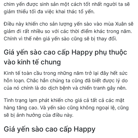
chim yến được sinh sản một cách tốt nhất người ta sẽ
giảm thiểu tối đa việc khai thác tổ yến.
Điều này khiến cho sản lượng yến sào vào mùa Xuân sẽ
giảm đi rất nhiều so với các thời điểm khác trong năm.
Chính vì thế nên giá yến sào cũng sẽ bị thay đổi.
Giá yến sào cao cấp Happy phụ thuộc
vào kinh tế chung
Kinh tế toàn cầu trong những năm trở lại đây hết sức
hỗn loạn. Chắc hẳn chúng ta cũng đã biết được lý do
của nó chính là do dịch bệnh và chiến tranh gây nên.
Tình trạng lạm phát khiến cho giá cả tất cả các mặt
hàng tăng cao. Và yến sào cũng không ngoại lệ, cũng
sẽ bị ảnh hưởng của điều này.
Giá yến sào cao cấp Happy