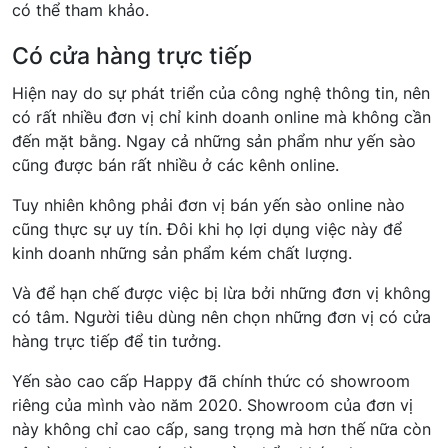
có thể tham khảo.
Có cửa hàng trực tiếp
Hiện nay do sự phát triển của công nghệ thông tin, nên
có rất nhiều đơn vị chỉ kinh doanh online mà không cần
đến mặt bằng. Ngay cả những sản phẩm như yến sào
cũng được bán rất nhiều ở các kênh online.
Tuy nhiên không phải đơn vị bán yến sào online nào
cũng thực sự uy tín. Đôi khi họ lợi dụng việc này để
kinh doanh những sản phẩm kém chất lượng.
Và để hạn chế được việc bị lừa bởi những đơn vị không
có tâm. Người tiêu dùng nên chọn những đơn vị có cửa
hàng trực tiếp để tin tưởng.
Yến sào cao cấp Happy đã chính thức có showroom
riêng của mình vào năm 2020. Showroom của đơn vị
này không chỉ cao cấp, sang trọng mà hơn thế nữa còn