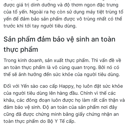
được giá trị dinh dưỡng và độ thơm ngon đặc trưng
của tổ yến. Ngoài ra họ còn sử dụng máy tiệt trùng tổ
yến để đảm bảo sản phẩm được vô trùng nhất có thể
trước khi tới tay người tiêu dùng.
Sản phẩm đảm bảo vệ sinh an toàn
thực phẩm
Trong kinh doanh, sản xuất thực phẩm. Thì vấn đề về
an toàn thực phẩm là vô cùng quan trọng. Bởi nó có
thể sẽ ảnh hưởng đến sức khỏe của người tiêu dùng.
Đối với Yến sào cao cấp Happy, họ luôn đặt sức khỏe
của người tiêu dùng lên hàng đầu. Chính vì thế các
khâu, các đông đoạn luôn được họ làm rất cẩn thận và
đảm bảo vệ sinh. Độ an toàn của sản phẩm nơi đây
cũng đã được chứng minh bằng giấy chứng nhận an
toàn thực phẩm do Bộ Y Tế cấp.