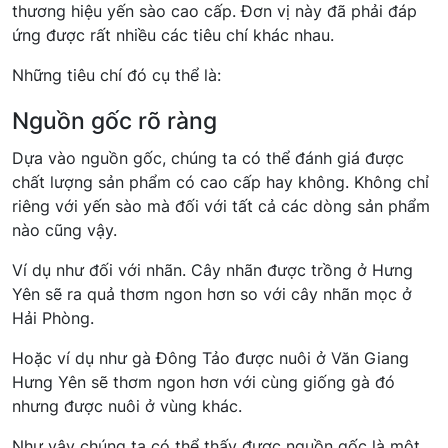
thương hiệu yến sào cao cấp. Đơn vị này đã phải đáp
ứng được rất nhiều các tiêu chí khác nhau.
Những tiêu chí đó cụ thể là:
Nguồn gốc rõ ràng
Dựa vào nguồn gốc, chúng ta có thể đánh giá được
chất lượng sản phẩm có cao cấp hay không. Không chỉ
riêng với yến sào mà đối với tất cả các dòng sản phẩm
nào cũng vậy.
Ví dụ như đối với nhãn. Cây nhãn được trồng ở Hưng
Yên sẽ ra quả thơm ngon hơn so với cây nhãn mọc ở
Hải Phòng.
Hoặc ví dụ như gà Đông Tảo được nuôi ở Văn Giang
Hưng Yên sẽ thơm ngon hơn với cùng giống gà đó
nhưng được nuôi ở vùng khác.
Như vậy chúng ta có thể thấy được nguồn gốc là một