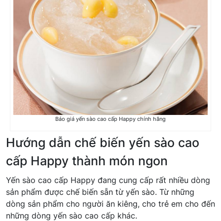
Báo giá yến sào cao cấp Happy chính hãng
Hướng dẫn chế biến yến sào cao
cấp Happy thành món ngon
Yến sào cao cấp Happy đang cung cấp rất nhiều dòng
sản phẩm được chế biến sẵn từ yến sào. Từ những
dòng sản phẩm cho người ăn kiêng, cho trẻ em cho đến
những dòng yến sào cao cấp khác.