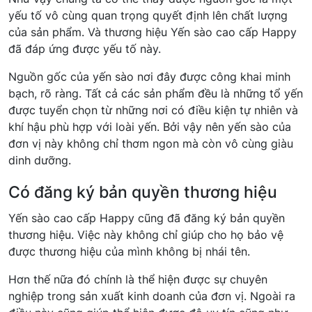
yếu tố vô cùng quan trọng quyết định lên chất lượng
của sản phẩm. Và thương hiệu Yến sào cao cấp Happy
đã đáp ứng được yếu tố này.
Nguồn gốc của yến sào nơi đây được công khai minh
bạch, rõ ràng. Tất cả các sản phẩm đều là những tổ yến
được tuyển chọn từ những nơi có điều kiện tự nhiên và
khí hậu phù hợp với loài yến. Bởi vậy nên yến sào của
đơn vị này không chỉ thơm ngon mà còn vô cùng giàu
dinh dưỡng.
Có đăng ký bản quyền thương hiệu
Yến sào cao cấp Happy cũng đã đăng ký bản quyền
thương hiệu. Việc này không chỉ giúp cho họ bảo vệ
được thương hiệu của mình không bị nhái tên.
Hơn thế nữa đó chính là thể hiện được sự chuyên
nghiệp trong sản xuất kinh doanh của đơn vị. Ngoài ra