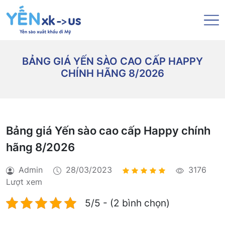
BẢNG GIÁ YẾN SÀO CAO CẤP HAPPY
CHÍNH HÃNG 8/2026
Bảng giá Yến sào cao cấp Happy chính
hãng 8/2026
Admin
28/03/2023
3176
Lượt xem
5/5 - (2 bình chọn)