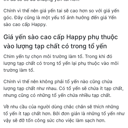
Chính vì thế nên giá yến tai sẽ cao hơn so với giá yến
góc. Đây cũng là một yếu tố ảnh hưởng đến giá Yến
sào cao cấp Happy.
Giá yến sào cao cấp Happy phụ thuộc
vào lượng tạp chất có trong tổ yến
Chim yến tự chọn môi trường làm tổ. Trong khi đó
lượng tạp chất có trong tổ yến lại phụ thuộc vào môi
trường làm tổ.
Chính vì thế nên không phải tổ yến nào cũng chứa
lượng tạp chất như nhau. Có tổ yến sẽ chứa ít tạp chất,
nhưng cũng có những tổ yến chứa nhiều tạp chất.
Về nhu cầu của người dùng chắc chắn sẽ thích những
tổ yến ít tạp chất hơn. Bởi đơn giản là những tổ yến như
vậy sẽ đỡ tốn công sức cho việc làm sạch hơn.