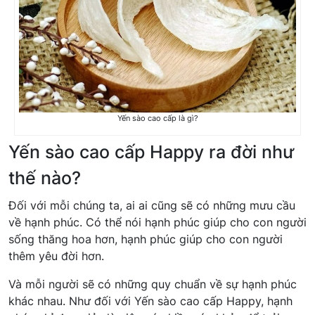
Yến sào cao cấp là gì?
Yến sào cao cấp Happy ra đời như
thế nào?
Đối với mỗi chúng ta, ai ai cũng sẽ có những mưu cầu
về hạnh phúc. Có thể nói hạnh phúc giúp cho con người
sống thăng hoa hơn, hạnh phúc giúp cho con người
thêm yêu đời hơn.
Và mỗi người sẽ có những quy chuẩn về sự hạnh phúc
khác nhau. Như đối với Yến sào cao cấp Happy, hạnh