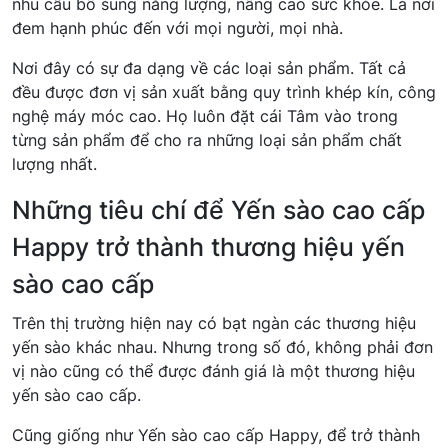
nhu cầu bổ sung năng lượng, nâng cao sức khỏe. Là nơi
đem hạnh phúc đến với mọi người, mọi nhà.
Nơi đây có sự đa dạng về các loại sản phẩm. Tất cả
đều được đơn vị sản xuất bằng quy trình khép kín, công
nghệ máy móc cao. Họ luôn đặt cái Tâm vào trong
từng sản phẩm để cho ra những loại sản phẩm chất
lượng nhất.
Những tiêu chí để Yến sào cao cấp
Happy trở thành thương hiệu yến
sào cao cấp
Trên thị trường hiện nay có bạt ngàn các thương hiệu
yến sào khác nhau. Nhưng trong số đó, không phải đơn
vị nào cũng có thể được đánh giá là một thương hiệu
yến sào cao cấp.
Cũng giống như Yến sào cao cấp Happy, để trở thành