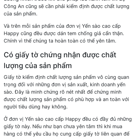
Công An cũng sẽ cần phải kiểm định được chất lượng
của sản phẩm.
Và trên mỗi sản phẩm của đơn vị Yến sào cao cấp
Happy cũng đều được dán tem chống giả cẩn thận.
Chính vì thế chúng ta hoàn toàn có thể yên tâm.
Có giấy tờ chứng nhận được chất
lượng của sản phẩm
Giấy tờ kiểm định chất lượng sản phẩm vô cùng quan
trọng đối với những đơn vị sản xuất, kinh doanh yến
sào. Đây là minh chứng rõ nét nhất để chứng minh
được chất lượng sản phẩm có phù hợp và an toàn với
người tiêu dùng hay không.
Ở đơn vị Yến sào cao cấp Happy đều có đầy đủ những
giấy tờ này. Nếu như bạn chưa yên tâm thì khi mua
hàng có thể yêu cầu họ cung cấp giấy tờ liên quan để