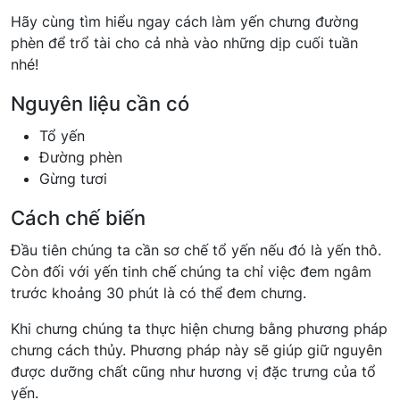
Hãy cùng tìm hiểu ngay cách làm yến chưng đường
phèn để trổ tài cho cả nhà vào những dịp cuối tuần
nhé!
Nguyên liệu cần có
Tổ yến
Đường phèn
Gừng tươi
Cách chế biến
Đầu tiên chúng ta cần sơ chế tổ yến nếu đó là yến thô.
Còn đối với yến tinh chế chúng ta chỉ việc đem ngâm
trước khoảng 30 phút là có thể đem chưng.
Khi chưng chúng ta thực hiện chưng bằng phương pháp
chưng cách thủy. Phương pháp này sẽ giúp giữ nguyên
được dưỡng chất cũng như hương vị đặc trưng của tổ
yến.