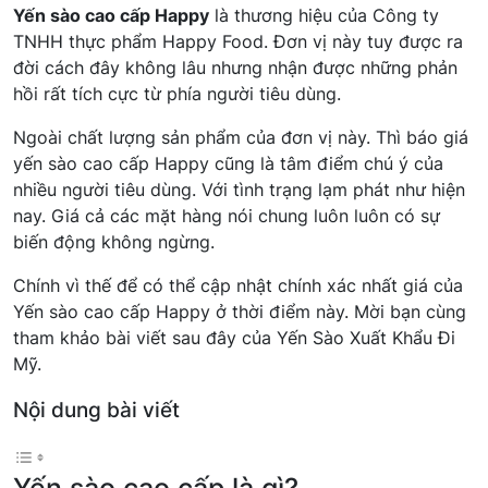
Yến sào cao cấp Happy
là thương hiệu của Công ty
TNHH thực phẩm Happy Food. Đơn vị này tuy được ra
đời cách đây không lâu nhưng nhận được những phản
hồi rất tích cực từ phía người tiêu dùng.
Ngoài chất lượng sản phẩm của đơn vị này. Thì báo giá
yến sào cao cấp Happy cũng là tâm điểm chú ý của
nhiều người tiêu dùng. Với tình trạng lạm phát như hiện
nay. Giá cả các mặt hàng nói chung luôn luôn có sự
biến động không ngừng.
Chính vì thế để có thể cập nhật chính xác nhất giá của
Yến sào cao cấp Happy ở thời điểm này. Mời bạn cùng
tham khảo bài viết sau đây của Yến Sào Xuất Khẩu Đi
Mỹ.
Nội dung bài viết
Yến sào cao cấp là gì?