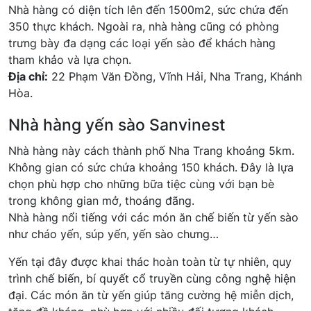
Nhà hàng có diện tích lên đến 1500m2, sức chứa đến
350 thực khách. Ngoài ra, nhà hàng cũng có phòng
trưng bày đa dạng các loại yến sào để khách hàng
tham khảo và lựa chọn.
Địa chỉ:
22 Phạm Văn Đồng, Vĩnh Hải, Nha Trang, Khánh
Hòa.
Nhà hàng yến sào Sanvinest
Nhà hàng này cách thành phố Nha Trang khoảng 5km.
Không gian có sức chứa khoảng 150 khách. Đây là lựa
chọn phù hợp cho những bữa tiệc cùng với bạn bè
trong không gian mở, thoáng đãng.
Nhà hàng nổi tiếng với các món ăn chế biến từ yến sào
như cháo yến, súp yến, yến sào chưng…
Yến tại đây được khai thác hoàn toàn từ tự nhiên, quy
trình chế biến, bí quyết cổ truyền cùng công nghệ hiện
đại. Các món ăn từ yến giúp tăng cường hệ miễn dịch,