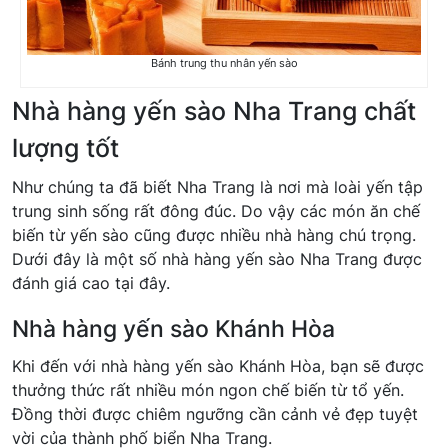
Bánh trung thu nhân yến sào
Nhà hàng yến sào Nha Trang chất
lượng tốt
Như chúng ta đã biết Nha Trang là nơi mà loài yến tập
trung sinh sống rất đông đúc. Do vậy các món ăn chế
biến từ yến sào cũng được nhiều nhà hàng chú trọng.
Dưới đây là một số nhà hàng yến sào Nha Trang được
đánh giá cao tại đây.
Nhà hàng yến sào Khánh Hòa
Khi đến với nhà hàng yến sào Khánh Hòa, bạn sẽ được
thưởng thức rất nhiều món ngon chế biến từ tổ yến.
Đồng thời được chiêm ngưỡng cần cảnh vẻ đẹp tuyệt
vời của thành phố biển Nha Trang.