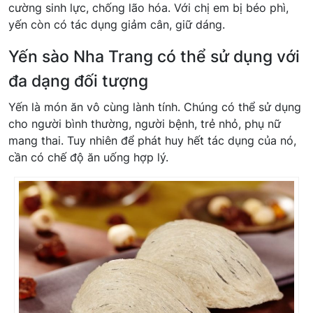
cường sinh lực, chống lão hóa. Với chị em bị béo phì,
yến còn có tác dụng giảm cân, giữ dáng.
Yến sào Nha Trang có thể sử dụng với
đa dạng đối tượng
Yến là món ăn vô cùng lành tính. Chúng có thể sử dụng
cho người bình thường, người bệnh, trẻ nhỏ, phụ nữ
mang thai. Tuy nhiên để phát huy hết tác dụng của nó,
cần có chế độ ăn uống hợp lý.