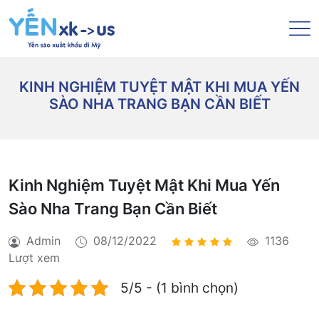
KINH NGHIỆM TUYỆT MẬT KHI MUA YẾN
SÀO NHA TRANG BẠN CẦN BIẾT
Kinh Nghiệm Tuyệt Mật Khi Mua Yến
Sào Nha Trang Bạn Cần Biết
Admin
08/12/2022
1136
Lượt xem
5/5 - (1 bình chọn)