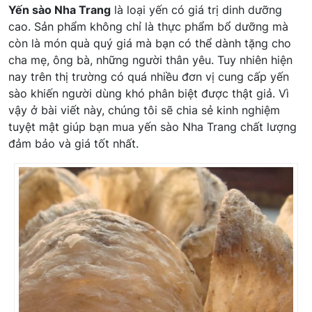
Yến sào Nha Trang
là loại yến có giá trị dinh dưỡng
cao. Sản phẩm không chỉ là thực phẩm bổ dưỡng mà
còn là món quà quý giá mà bạn có thể dành tặng cho
cha mẹ, ông bà, những người thân yêu. Tuy nhiên hiện
nay trên thị trường có quá nhiều đơn vị cung cấp yến
sào khiến người dùng khó phân biệt được thật giả. Vì
vậy ở bài viết này, chúng tôi sẽ chia sẻ kinh nghiệm
tuyệt mật giúp bạn mua yến sào Nha Trang chất lượng
đảm bảo và giá tốt nhất.