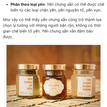
Phân theo loại yến
: Yến chưng sẵn có thể được chế
biến từ các loại chân yến, yến nguyên tổ, yến vụn.
Như vậy có thể thấy yến chưng sẵn cũng trở thành lựa
chọn lý tưởng với những người bận rộn, không có thời
gian chế biến tổ yến. Yến chưng sẵn vẫn đảm bảo
được.