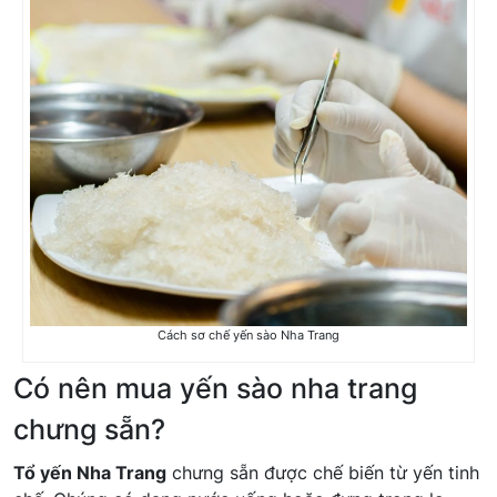
Cách sơ chế yến sào Nha Trang
Có nên mua yến sào nha trang
chưng sẵn?
Tổ yến Nha Trang
chưng sẵn được chế biến từ yến tinh