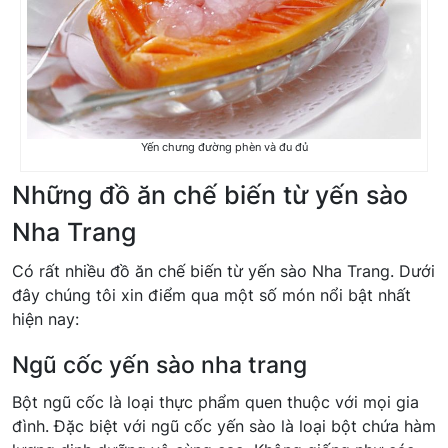
Yến chưng đường phèn và đu đủ
Những đồ ăn chế biến từ yến sào
Nha Trang
Có rất nhiều đồ ăn chế biến từ yến sào Nha Trang. Dưới
đây chúng tôi xin điểm qua một số món nổi bật nhất
hiện nay:
Ngũ cốc yến sào nha trang
Bột ngũ cốc là loại thực phẩm quen thuộc với mọi gia
đình. Đặc biệt với ngũ cốc yến sào là loại bột chứa hàm