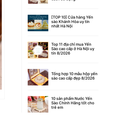
[TOP 10] Cửa hàng Yến
sào Khánh Hòa uy tín
nhất Hà Nội
Top 11 địa chỉ mua Yến
Sào cao cấp ở Hà Nội uy
tín 8/2026
Tổng hợp 10 mẫu hộp yến
sào cao cấp đẹp 8/2026
10 sản phẩm Nước Yến
Sào Chính Hãng tốt cho
trẻ em