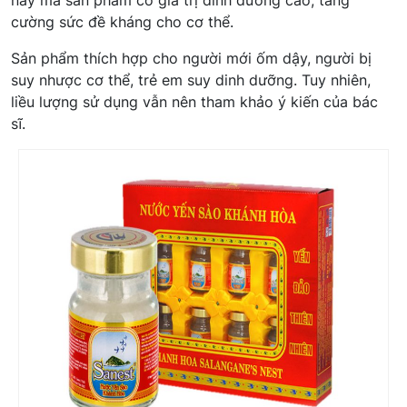
cường sức đề kháng cho cơ thể.
Sản phẩm thích hợp cho người mới ốm dậy, người bị
suy nhược cơ thể, trẻ em suy dinh dưỡng. Tuy nhiên,
liều lượng sử dụng vẫn nên tham khảo ý kiến của bác
sĩ.