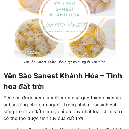
Yến Sào Sanest Khánh Hòa được nhiều người yêu thích
Yến Sào Sanest Khánh Hòa – Tinh
hoa đất trời
Yến sào được xem là một món quà quý thiên nhiên ưu
ái ban tặng cho con người. Trong nhiều loài sinh vật
sống trên trái đất nhưng chỉ có duy nhất loài chim yến
có thể tạo được tinh túy của đất trời.