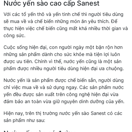
Nước yến sào cao cấp Sanest
Với các tổ yến thô và yến tinh chế thì người tiêu dùng
sẽ mua về và chế biến những món ăn yêu thích. Để
thực hiện việc chế biến cũng mất khá nhiều thời gian và
công sức.
Cuộc sống hiện đại, con người ngày một bận rộn hơn
những sản phẩm dành cho sức khỏe mà tiện lợi luôn
được ưu tiên. Chính vì thế, nước yến cũng là một sản
phẩm được nhiều người tiêu dùng hiện đại ưa chuộng.
Nước yến là sản phẩm được chế biến sẵn, người dùng
chỉ việc mua về và sử dụng ngay. Các sản phẩm nước
yến đều được sản xuất trên công nghệ hiện đại vừa
đảm bảo an toàn vừa giữ nguyên dinh dưỡng của yến.
Hiện nay, trên thị trường nước yến sào Sanest có các
sản phẩm như sau: