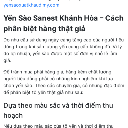
yensaoxuatkhaudimy.com
Yến Sào Sanest Khánh Hòa – Cách
phân biệt hàng thật giả
Do nhu cầu sử dụng ngày càng tăng cao của người tiêu
dùng trong khi sản lượng yến cung cấp không đủ. Vì lý
do lợi nhuận, yến sào được một số đơn vị nhỏ lẻ làm
giả.
Để tránh mua phải hàng giả, hàng kém chất lượng
người tiêu dùng phải có những kinh nghiệm khi lựa
chọn yến sào. Theo các chuyên gia, có những đặc điểm
để phân biệt tổ yến thật giả như sau:
Dựa theo màu sắc và thời điểm thu
hoạch
Nếu dựa theo màu sắc của tổ yến và thời điểm thu