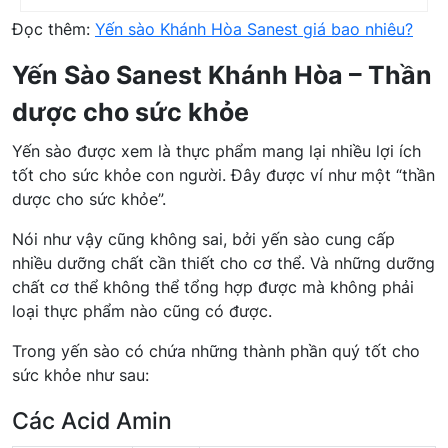
Đọc thêm:
Yến sào Khánh Hòa Sanest giá bao nhiêu?
Yến Sào Sanest Khánh Hòa – Thần
dược cho sức khỏe
Yến sào được xem là thực phẩm mang lại nhiều lợi ích
tốt cho sức khỏe con người. Đây được ví như một “thần
dược cho sức khỏe”.
Nói như vậy cũng không sai, bởi yến sào cung cấp
nhiều dưỡng chất cần thiết cho cơ thể. Và những dưỡng
chất cơ thể không thể tổng hợp được mà không phải
loại thực phẩm nào cũng có được.
Trong yến sào có chứa những thành phần quý tốt cho
sức khỏe như sau:
Các Acid Amin