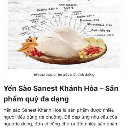
Yến sào thực phẩm giàu chất dinh dưỡng
Yến Sào Sanest Khánh Hòa – Sản
phẩm quý đa dạng
Yến sào Sanest Khánh Hòa là sản phẩm được nhiều
người tiêu dùng ưa chuộng. Để đáp ứng nhu cầu của
nguofie dùng, đơn vị cũng cho ra đời nhiều sản phẩm