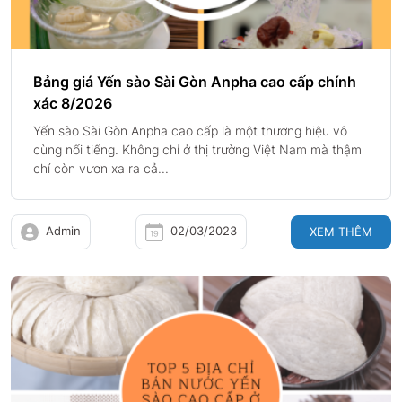
Bảng giá Yến sào Sài Gòn Anpha cao cấp chính
xác 8/2026
Yến sào Sài Gòn Anpha cao cấp là một thương hiệu vô
cùng nổi tiếng. Không chỉ ở thị trường Việt Nam mà thậm
chí còn vươn xa ra cả...
Admin
02/03/2023
XEM THÊM