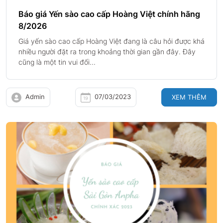
Báo giá Yến sào cao cấp Hoàng Việt chính hãng
8/2026
Giá yến sào cao cấp Hoàng Việt đang là câu hỏi được khá
nhiều người đặt ra trong khoảng thời gian gần đây. Đây
cũng là một tin vui đối...
Admin
07/03/2023
XEM THÊM