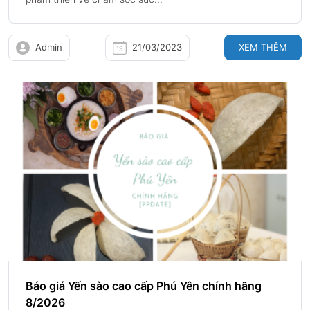
Admin
21/03/2023
XEM THÊM
Báo giá Yến sào cao cấp Phú Yên chính hãng
8/2026