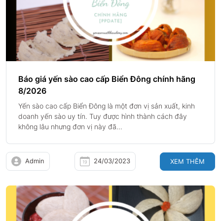
Báo giá yến sào cao cấp Biển Đông chính hãng
8/2026
Yến sào cao cấp Biển Đông là một đơn vị sản xuất, kinh
doanh yến sào uy tín. Tuy được hình thành cách đây
không lâu nhưng đơn vị này đã...
Admin
24/03/2023
XEM THÊM