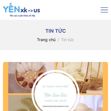
TIN TỨC
Trang chủ
Tin tức