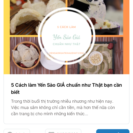
5 Cách làm Yến Sào GIẢ chuẩn như Thật bạn cần
biết
Trong thời buổi thị trường nhiễu nhương như hiện nay.
Việc mua sắm không chỉ cần tiền, mà hơn thế nữa còn
cần trang bị cho mình những kiến thức...