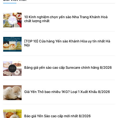
10 Kinh nghiệm chọn yến sào Nha Trang Khánh Hoà
chất lượng nhất
[TOP 10] Cửa hàng Yến sào Khánh Hòa uy tín nhất Hà
Nội
Bảng giá yến sào cao cấp Surecare chính hãng 8/2026
Giá Yến Thô bao nhiêu 1KG? Loại 1 Xuất Khẩu 8/2026
Báo giá Yến Sào cao cấp mới nhất 8/2026