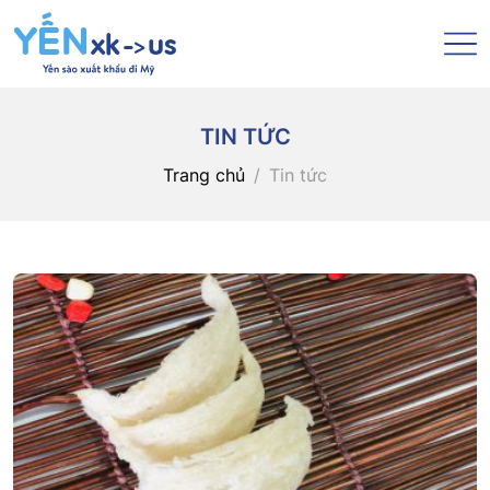
TIN TỨC
Trang chủ
Tin tức