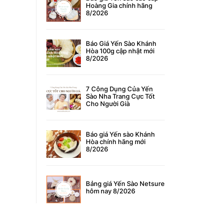
Hoàng Gia chính hãng
8/2026
Báo Giá Yến Sào Khánh
Hòa 100g cập nhật mới
8/2026
7 Công Dụng Của Yến
Sào Nha Trang Cực Tốt
Cho Người Già
Báo giá Yến sào Khánh
Hòa chính hãng mới
8/2026
Bảng giá Yến Sào Netsure
hôm nay 8/2026