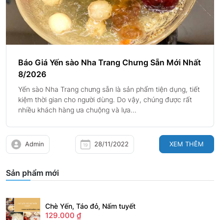
Báo Giá Yến sào Nha Trang Chưng Sẵn Mới Nhất
8/2026
Yến sào Nha Trang chưng sẵn là sản phẩm tiện dụng, tiết
kiệm thời gian cho người dùng. Do vậy, chúng được rất
nhiều khách hàng ưa chuộng và lựa...
Admin
28/11/2022
XEM THÊM
Sản phẩm mới
Chè Yến, Táo đỏ, Nấm tuyết
129.000
₫