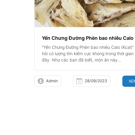
Yến Chưng Đường Phèn bao nhiêu Calo 
"Yến Chưng Đường Phèn bao nhiêu Calo (Kcal)" 
hỏi có lượng tìm kiếm cực khủng trong thời gian
đây. Như các bạn đã biết, món ăn này...
Admin
28/09/2023
XE