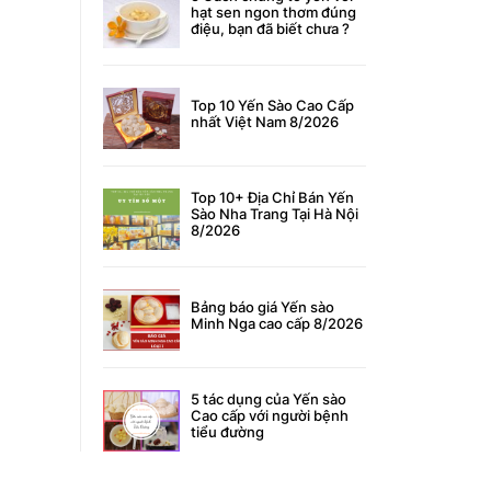
hạt sen ngon thơm đúng
điệu, bạn đã biết chưa ?
Top 10 Yến Sào Cao Cấp
nhất Việt Nam 8/2026
Top 10+ Địa Chỉ Bán Yến
Sào Nha Trang Tại Hà Nội
8/2026
Bảng báo giá Yến sào
Minh Nga cao cấp 8/2026
5 tác dụng của Yến sào
Cao cấp với người bệnh
tiểu đường