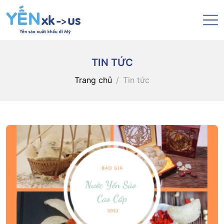
TIN TỨC
Trang chủ
Tin tức