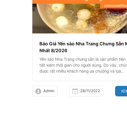
Báo Giá Yến sào Nha Trang Chưng Sẵn 
Nhất 8/2026
Yến sào Nha Trang chưng sẵn là sản phẩm tiện
tiết kiệm thời gian cho người dùng. Do vậy, chú
được rất nhiều khách hàng ưa chuộng và lựa...
Admin
28/11/2022
XE