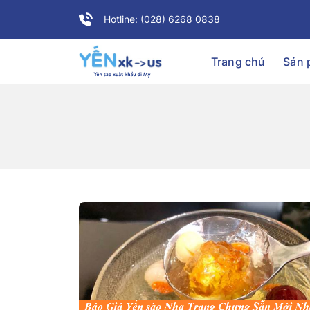
Hotline: (028) 6268 0838
Trang chủ
Sản