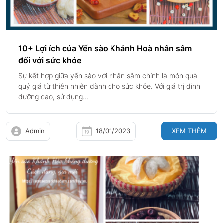
10+ Lợi ích của Yến sào Khánh Hoà nhân sâm
đối với sức khỏe
Sự kết hợp giữa yến sào với nhân sâm chính là món quà
quý giá từ thiên nhiên dành cho sức khỏe. Với giá trị dinh
dưỡng cao, sử dụng...
Admin
18/01/2023
XEM THÊM