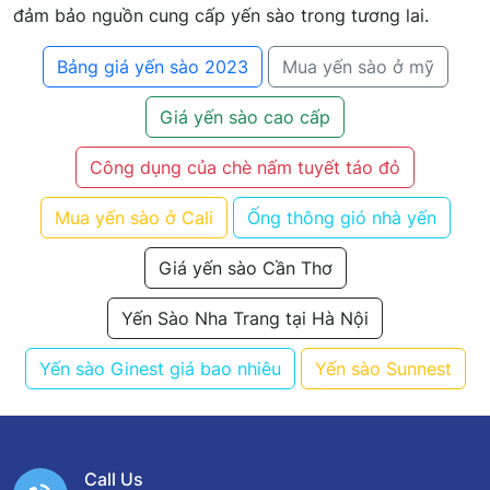
đảm bảo nguồn cung cấp yến sào trong tương lai.
Bảng giá yến sào 2023
Mua yến sào ở mỹ
Giá yến sào cao cấp
Công dụng của chè nấm tuyết táo đỏ
Mua yến sào ở Cali
Ống thông gió nhà yến
Giá yến sào Cần Thơ
Yến Sào Nha Trang tại Hà Nội
Yến sào Ginest giá bao nhiêu
Yến sào Sunnest
Call Us