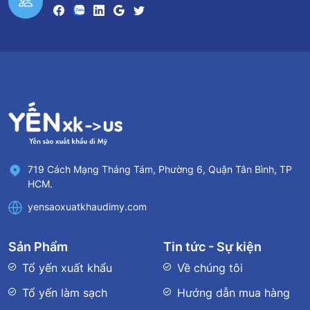
719 Cách Mạng Tháng Tám, Phường 6, Quận Tân Bình, TP
HCM.
yensaoxuatkhaudimy.com
Sản Phẩm
Tin tức - Sự kiện
Tổ yến xuất khẩu
Về chúng tôi
Tổ yến làm sạch
Hướng dẫn mua hàng