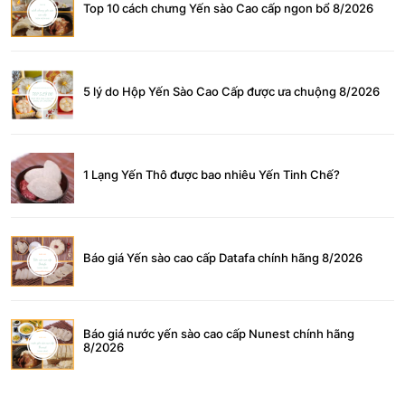
Top 10 cách chưng Yến sào Cao cấp ngon bổ 8/2026
5 lý do Hộp Yến Sào Cao Cấp được ưa chuộng 8/2026
1 Lạng Yến Thô được bao nhiêu Yến Tinh Chế?
Báo giá Yến sào cao cấp Datafa chính hãng 8/2026
Báo giá nước yến sào cao cấp Nunest chính hãng
8/2026