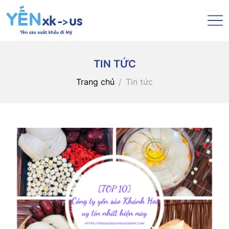
TIN TỨC
Trang chủ
Tin tức