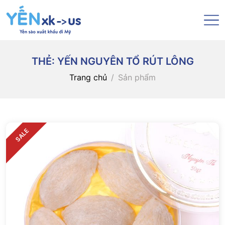
THẺ:
YẾN NGUYÊN TỔ RÚT LÔNG
Trang chủ
Sản phẩm
SALE