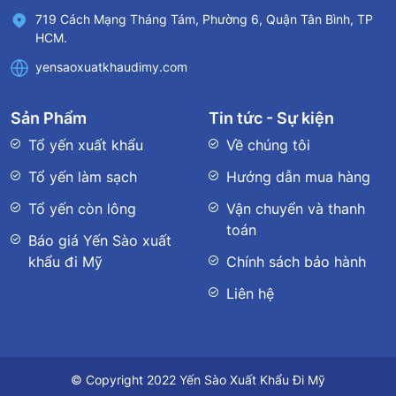
719 Cách Mạng Tháng Tám, Phường 6, Quận Tân Bình, TP
HCM.
yensaoxuatkhaudimy.com
Sản Phẩm
Tin tức - Sự kiện
Tổ yến xuất khẩu
Về chúng tôi
Tổ yến làm sạch
Hướng dẫn mua hàng
Tổ yến còn lông
Vận chuyển và thanh
toán
Báo giá Yến Sào xuất
khẩu đi Mỹ
Chính sách bảo hành
Liên hệ
© Copyright 2022 Yến Sào Xuất Khẩu Đi Mỹ