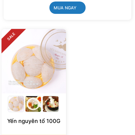
MUA NGAY
SALE
Yến nguyên tổ 100G