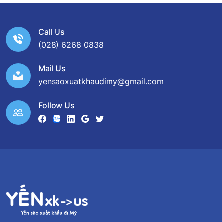
Call Us
(028) 6268 0838
Mail Us
yensaoxuatkhaudimy@gmail.com
Follow Us