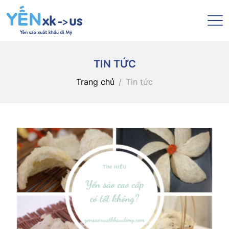
TIN TỨC
Trang chủ
Tin tức