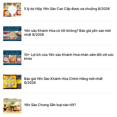
5 lý do Hộp Yến Sào Cao Cấp được ưa chuộng 8/2026
Yến sào Khánh Hòa có tốt không? Báo giá yến sào mới
nhất 8/2026
10+ Lợi ích của Yến sào Khánh Hoà nhân sâm đối với sức
khỏe
Báo giá Yến Sào Khánh Hòa Chính Hãng mới nhất
8/2026
Yến Sào Chưng Sẵn loại nào tốt?