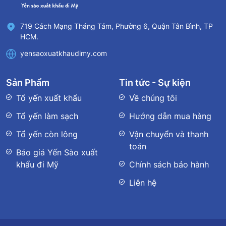
719 Cách Mạng Tháng Tám, Phường 6, Quận Tân Bình, TP
HCM.
yensaoxuatkhaudimy.com
Sản Phẩm
Tin tức - Sự kiện
Tổ yến xuất khẩu
Về chúng tôi
Tổ yến làm sạch
Hướng dẫn mua hàng
Tổ yến còn lông
Vận chuyển và thanh
toán
Báo giá Yến Sào xuất
khẩu đi Mỹ
Chính sách bảo hành
Liên hệ