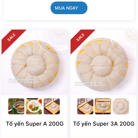
MUA NGAY
SALE
SALE
Tổ yến Super A 200G
Tổ yến Super 3A 200G