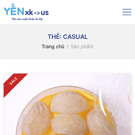
THẺ:
CASUAL
Trang chủ
Sản phẩm
SALE