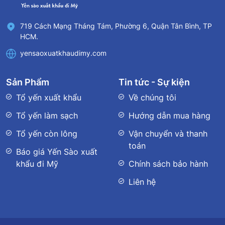
719 Cách Mạng Tháng Tám, Phường 6, Quận Tân Bình, TP
HCM.
yensaoxuatkhaudimy.com
Sản Phẩm
Tin tức - Sự kiện
Tổ yến xuất khẩu
Về chúng tôi
Tổ yến làm sạch
Hướng dẫn mua hàng
Tổ yến còn lông
Vận chuyển và thanh
toán
Báo giá Yến Sào xuất
khẩu đi Mỹ
Chính sách bảo hành
Liên hệ